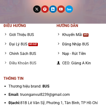
ĐIỀU HƯỚNG
HƯỚNG DẪN
Giới Thiệu 8US
Khuyến Mãi
Đại Lý 8US
Đăng Nhập 8US
Chính Sách 8US
Nạp - Rút Tiền
Điều Khoản 8US
CEO: Giàng A Kin
THÔNG TIN
Thương hiệu brand:
8US
Email:
truonganvui8239@gmail.com
Địachỉ:
81B Lê Văn Sỹ, Phường 1, Tân Bình, TP Hồ Chí