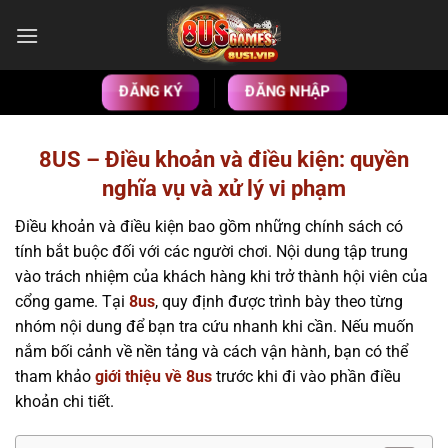
Bỏ
qua
nội
dung
ĐĂNG KÝ
ĐĂNG NHẬP
8US – Điều khoản và điều kiện: quyền
nghĩa vụ và xử lý vi phạm
Điều khoản và điều kiện bao gồm những chính sách có
tính bắt buộc đối với các người chơi. Nội dung tập trung
vào trách nhiệm của khách hàng khi trở thành hội viên của
cổng game. Tại
8us
, quy định được trình bày theo từng
nhóm nội dung để bạn tra cứu nhanh khi cần. Nếu muốn
nắm bối cảnh về nền tảng và cách vận hành, bạn có thể
tham khảo
giới thiệu về 8us
trước khi đi vào phần điều
khoản chi tiết.