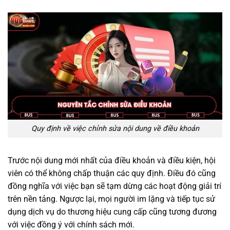
Quy định về việc chỉnh sửa nội dung về điều khoản
Trước nội dung mới nhất của điều khoản và điều kiện, hội
viên có thể không chấp thuận các quy định. Điều đó cũng
đồng nghĩa với việc bạn sẽ tạm dừng các hoạt động giải trí
trên nền tảng. Ngược lại, mọi người im lặng và tiếp tục sử
dụng dịch vụ do thương hiệu cung cấp cũng tương đương
với việc đồng ý với chính sách mới.