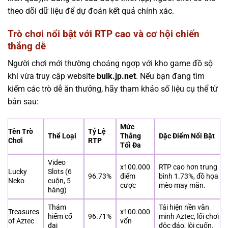
theo dõi dữ liệu để dự đoán kết quả chính xác.
Trò chơi nổi bật với RTP cao và cơ hội chiến
thắng dễ
Người chơi mới thường choáng ngợp với kho game đồ sộ
khi vừa truy cập website
bulk.jp.net
. Nếu bạn đang tìm
kiếm các trò dễ ăn thưởng, hãy tham khảo số liệu cụ thể từ
bản sau:
Mức
Tên Trò
Tỷ Lệ
Thể Loại
Thắng
Đặc Điểm Nổi Bật
Chơi
RTP
Tối Đa
Video
x100.000
RTP cao hơn trung
Lucky
Slots (6
96.73%
điểm
bình 1.73%, đồ họa
Neko
cuộn, 5
cược
mèo may mắn.
hàng)
Thám
Tái hiện nền văn
Treasures
x100.000
hiểm cổ
96.71%
minh Aztec, lối chơi
of Aztec
vốn
đại
độc đáo, lôi cuốn.