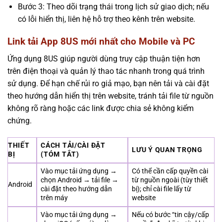
Bước 3: Theo dõi trạng thái trong lịch sử giao dịch; nếu
có lỗi hiển thị, liên hệ hỗ trợ theo kênh trên website.
Link tải App 8US mới nhất cho Mobile và PC
Ứng dụng 8US giúp người dùng truy cập thuận tiện hơn
trên điện thoại và quản lý thao tác nhanh trong quá trình
sử dụng. Để hạn chế rủi ro giả mạo, bạn nên tải và cài đặt
theo hướng dẫn hiển thị trên website, tránh tải file từ nguồn
không rõ ràng hoặc các link được chia sẻ không kiểm
chứng.
THIẾT
CÁCH TẢI/CÀI ĐẶT
LƯU Ý QUAN TRỌNG
BỊ
(TÓM TẮT)
Vào mục tải ứng dụng →
Có thể cần cấp quyền cài
chọn Android → tải file →
từ nguồn ngoài (tùy thiết
Android
cài đặt theo hướng dẫn
bị); chỉ cài file lấy từ
trên máy
website
Vào mục tải ứng dụng →
Nếu có bước “tin cậy/cấp