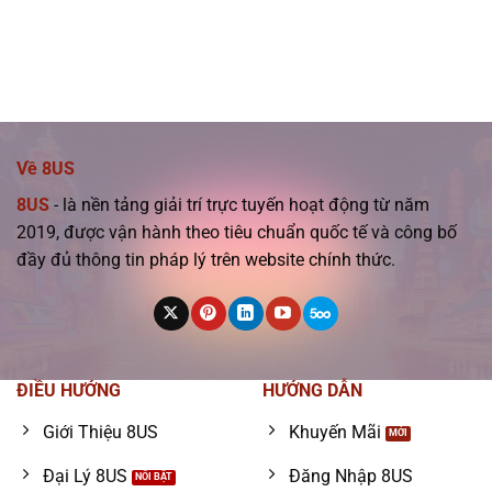
Về 8US
8US
- là nền tảng giải trí trực tuyến hoạt động từ năm
2019, được vận hành theo tiêu chuẩn quốc tế và công bố
đầy đủ thông tin pháp lý trên website chính thức.
ĐIỀU HƯỚNG
HƯỚNG DẪN
Giới Thiệu 8US
Khuyến Mãi
Đại Lý 8US
Đăng Nhập 8US