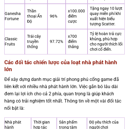
Tặng ngay 10 lượt
Thần
x100.000
Ganesha
quay miễn phí khi
thoại Ấn
96%
điểm
Fortune
xuất hiện biểu
Độ
cược
tượng Scatter.
Tỷ lệ hoàn trả cực
Trái cây
x700
Classic
khủng, phù hợp
truyền
97.72%
điểm
Fruits
cho người thích lối
thống
thắng
chơi cổ điển.
Các đối tác chiến lược của loạt nhà phát hành
lớn
Để xây dựng danh mục giải trí phong phú cổng game đã
liên kết với nhiều nhà phát hành lớn. Việc gắn bó lâu dài
đem lại lợi ích cho cả 2 phía, quan trọng là giúp khách
hàng có trải nghiệm tốt nhất. Thông tin về một vài đối tác
nổi bật là:
Nhà phát
Thời gian
Sản phẩm
Độ yêu thích của
hành
hợp tác
trọng tâm
người chơi