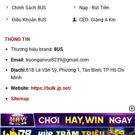
Chính Sách 8US
Nạp - Rút Tiền
Điều Khoản 8US
CEO: Giàng A Kin
THÔNG TIN
Thương hiệu brand:
8US
Email:
truonganvui8239@gmail.com
Địachỉ:
81B Lê Văn Sỹ, Phường 1, Tân Bình, TP Hồ Chí
Minh
Website:
https://bulk.jp.net/
Sitemap
Copyright 2026 ©
8US