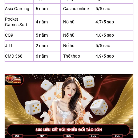
Asia Gaming
6 năm
Casino online
5/5 sao
Pocket
4 năm
Nổ hũ
4.7/5 sao
Games Soft
CQ9
5 năm
Nổ hũ
4.8/5 sao
JILI
2 năm
Nổ hũ
5/5 sao
CMD 368
6 năm
Thể thao
4.9/5 sao