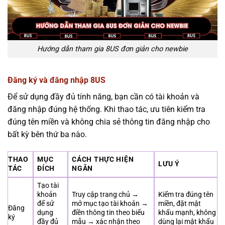
Hướng dẫn tham gia 8US đơn giản cho newbie
Đăng ký và đăng nhập 8US
Để sử dụng đầy đủ tính năng, bạn cần có tài khoản và
đăng nhập đúng hệ thống. Khi thao tác, ưu tiên kiểm tra
đúng tên miền và không chia sẻ thông tin đăng nhập cho
bất kỳ bên thứ ba nào.
THAO
MỤC
CÁCH THỰC HIỆN
LƯU Ý
TÁC
ĐÍCH
NGẮN
Tạo tài
khoản
Truy cập trang chủ →
Kiểm tra đúng tên
để sử
mở mục tạo tài khoản →
miền, đặt mật
Đăng
dụng
điền thông tin theo biểu
khẩu mạnh, không
ký
đầy đủ
mẫu → xác nhận theo
dùng lại mật khẩu