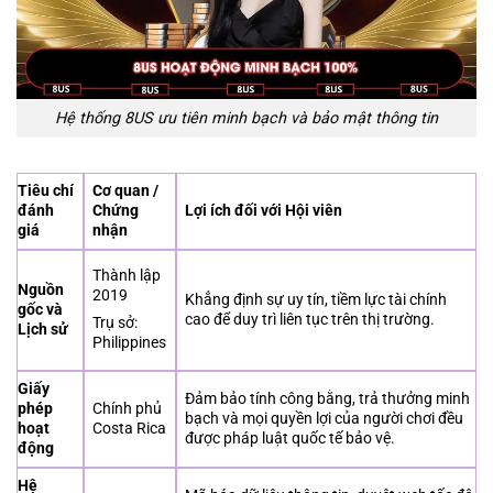
Hệ thống 8US ưu tiên minh bạch và bảo mật thông tin
Tiêu chí
Cơ quan /
đánh
Chứng
Lợi ích đối với Hội viên
giá
nhận
Thành lập
Nguồn
2019
Khẳng định sự uy tín, tiềm lực tài chính
gốc và
cao để duy trì liên tục trên thị trường.
Trụ sở:
Lịch sử
Philippines
Giấy
Đảm bảo tính công bằng, trả thưởng minh
phép
Chính phủ
bạch và mọi quyền lợi của người chơi đều
hoạt
Costa Rica
được pháp luật quốc tế bảo vệ.
động
Hệ