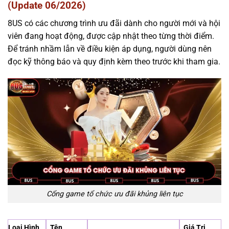
(Update 06/2026)
8US có các chương trình ưu đãi dành cho người mới và hội
viên đang hoạt động, được cập nhật theo từng thời điểm.
Để tránh nhầm lẫn về điều kiện áp dụng, người dùng nên
đọc kỹ thông báo và quy định kèm theo trước khi tham gia.
Cổng game tổ chức ưu đãi khủng liên tục
Loại Hình
Tên
Giá Trị