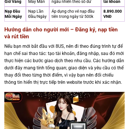
Giờ Vàng
May Mắn
ngẫu nhiên theo số dư
tài khoản
Nạp Đầu
Nạp Lần
Áp dụng cho vé nạp đầu
8.890.000
Mỗi Ngày
Đầu/Ngày
tiên trong ngày từ 500k
VNĐ
Hướng dẫn cho người mới – Đăng ký, nạp tiền
và rút tiền
Nếu bạn mới bắt đầu với 8US, nên đi theo đúng trình tự để
hạn chế sai thao tác: tạo tài khoản, đăng nhập, sau đó mới
thực hiện các bước giao dịch theo nhu cầu. Các hướng dẫn
dưới đây mang tính tổng quan; giao diện và yêu cầu có thể
thay đổi theo từng thời điểm, vì vậy bạn nên đối chiếu
thông tin hiển thị trực tiếp trên website trước khi xác nhận.