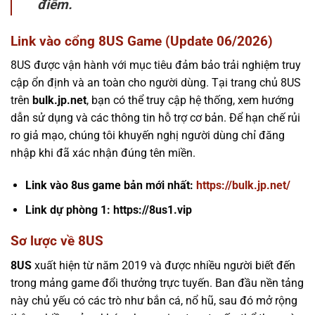
điểm.
Link vào cổng 8US Game (Update 06/2026)
8US được vận hành với mục tiêu đảm bảo trải nghiệm truy
cập ổn định và an toàn cho người dùng. Tại trang chủ 8US
trên
bulk.jp.net
, bạn có thể truy cập hệ thống, xem hướng
dẫn sử dụng và các thông tin hỗ trợ cơ bản. Để hạn chế rủi
ro giả mạo, chúng tôi khuyến nghị người dùng chỉ đăng
nhập khi đã xác nhận đúng tên miền.
Link vào 8us game bản mới nhất:
https://bulk.jp.net/
Link dự phòng 1: https://8us1.vip
Sơ lược về 8US
8US
xuất hiện từ năm 2019 và được nhiều người biết đến
trong mảng game đổi thưởng trực tuyến. Ban đầu nền tảng
này chủ yếu có các trò như bắn cá, nổ hũ, sau đó mở rộng