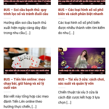
8US – Soi cầu bạch thủ: quy
8US – Các loại hình xổ số phổ
trình lọc số và tránh đuổi cầu
biến và cách phân biệt nhanh
Hướng dẫn soi cầu bạch thủ
Các loại hình xổ số phổ biến
xuất hiện ngày càng dày đặc
được nhiều thành viên tìm kiếm
trong nhu cầu [...]
do nhu [...]
8US – Tiến lên online: mẹo
8US – Tài xỉu 3 cửa: cách chơi,
chạy bài, giữ hàng và xử lý
xác suất và quản lý vốn
cuối ván
Chiến thuật tài xỉu 3 cửa là
Bài viết này tổng hợp các mẹo
cách đặt cược kết hợp 3 lựa
đánh Tiến Lên online theo
chọn [...]
hướng thực chiến, [...]