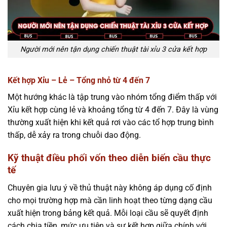
Người mới nên tận dụng chiến thuật tài xỉu 3 cửa kết hợp
Kết hợp Xỉu – Lẻ – Tổng nhỏ từ 4 đến 7
Một hướng khác là tập trung vào nhóm tổng điểm thấp với
Xỉu kết hợp cùng lẻ và khoảng tổng từ 4 đến 7. Đây là vùng
thường xuất hiện khi kết quả rơi vào các tổ hợp trung bình
thấp, dễ xảy ra trong chuỗi dao động.
Kỹ thuật điều phối vốn theo diễn biến cầu thực
tế
Chuyên gia lưu ý về thủ thuật này không áp dụng cố định
cho mọi trường hợp mà cần linh hoạt theo từng dạng cầu
xuất hiện trong bảng kết quả. Mỗi loại cầu sẽ quyết định
cách chia tiền, mức ưu tiên và sự kết hợp giữa chính với