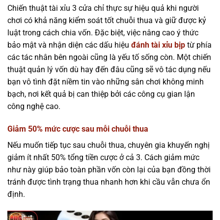
Chiến thuật tài xỉu 3 cửa chỉ thực sự hiệu quả khi người
chơi có khả năng kiểm soát tốt chuỗi thua và giữ được kỷ
luật trong cách chia vốn. Đặc biệt, việc nâng cao ý thức
bảo mật và nhận diện các dấu hiệu
đánh tài xỉu bịp
từ phía
các tác nhân bên ngoài cũng là yếu tố sống còn. Một chiến
thuật quản lý vốn dù hay đến đâu cũng sẽ vô tác dụng nếu
bạn vô tình đặt niềm tin vào những sân chơi không minh
bạch, nơi kết quả bị can thiệp bởi các công cụ gian lận
công nghệ cao.
Giảm 50% mức cược sau mỗi chuỗi thua
Nếu muốn tiếp tục sau chuỗi thua, chuyên gia khuyến nghị
giảm ít nhất 50% tổng tiền cược ở cả 3. Cách giảm mức
như này giúp bảo toàn phần vốn còn lại của bạn đồng thời
tránh được tình trạng thua nhanh hơn khi cầu vẫn chưa ổn
định.