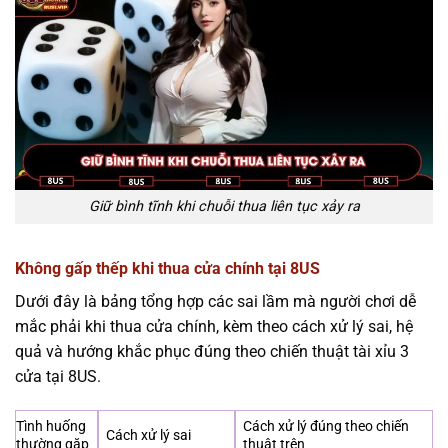
Giữ bình tĩnh khi chuỗi thua liên tục xảy ra
Không gấp thếp khi thua cửa chính tại 8US
Dưới đây là bảng tổng hợp các sai lầm mà người chơi dễ
mắc phải khi thua cửa chính, kèm theo cách xử lý sai, hệ
quả và hướng khắc phục đúng theo chiến thuật tài xỉu 3
cửa tại 8US.
Tình huống
Cách xử lý đúng theo chiến
Cách xử lý sai
thường gặp
thuật trên