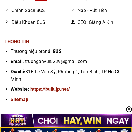
Chính Sách 8US
Nạp - Rút Tiền
Điều Khoản 8US
CEO: Giàng A Kin
THÔNG TIN
Thương hiệu brand:
8US
Email:
truonganvui8239@gmail.com
Địachỉ:
81B Lê Văn Sỹ, Phường 1, Tân Bình, TP Hồ Chí
Minh
Website:
https://bulk.jp.net/
Sitemap